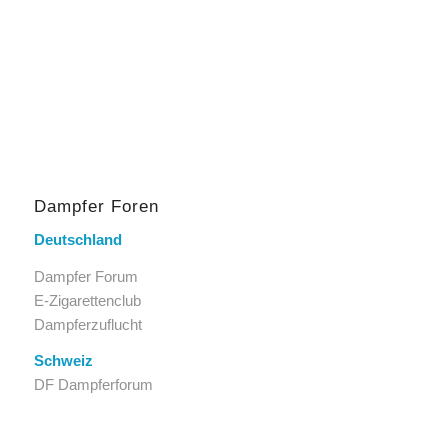
Dampfer Foren
Deutschland
Dampfer Forum
E-Zigarettenclub
Dampferzuflucht
Schweiz
DF Dampferforum