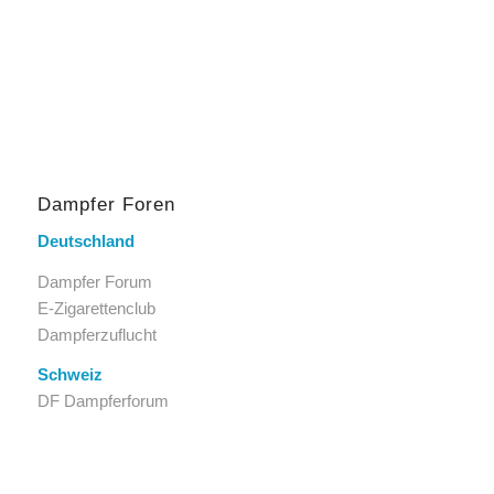
Dampfer Foren
Deutschland
Dampfer Forum
E-Zigarettenclub
Dampferzuflucht
Schweiz
DF Dampferforum