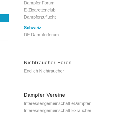
Dampfer Forum
E-Zigarettenclub
Dampferzuflucht
Schweiz
DF Dampferforum
Nichtraucher Foren
Endlich Nichtraucher
Dampfer Vereine
Interessengemeinschaft eDampfen
Interessengemeinschaft Exraucher