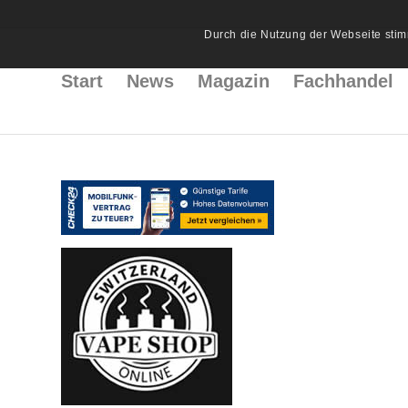
Durch die Nutzung der Webseite stim
Start
News
Magazin
Fachhandel