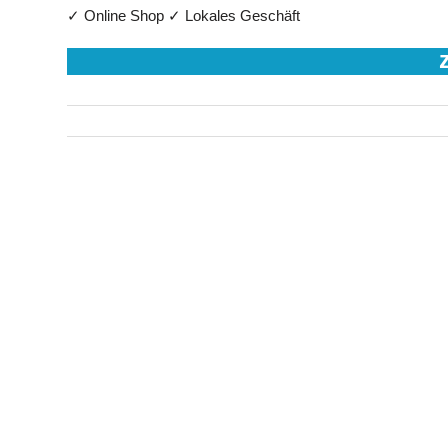
✓ Online Shop ✓ Lokales Geschäft