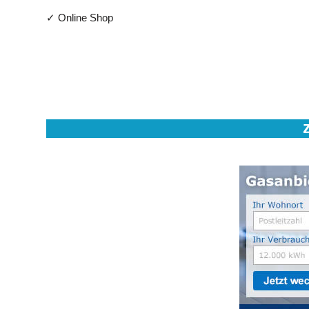
✓ Online Shop