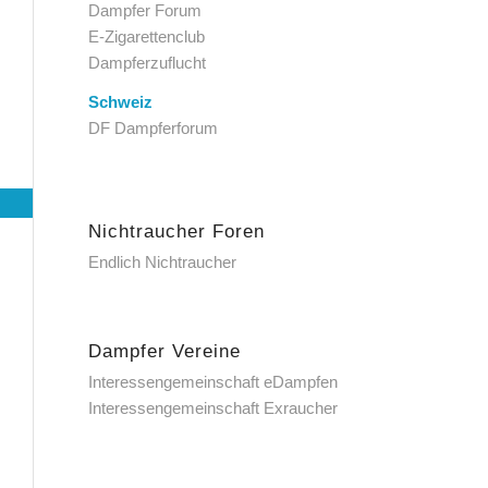
Dampfer Forum
E-Zigarettenclub
Dampferzuflucht
Schweiz
DF Dampferforum
Nichtraucher Foren
Endlich Nichtraucher
Dampfer Vereine
Interessengemeinschaft eDampfen
Interessengemeinschaft Exraucher