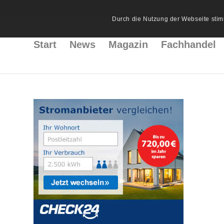
Durch die Nutzung der Webseite stim
Start
News
Magazin
Fachhandel