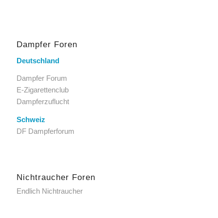
Dampfer Foren
Deutschland
Dampfer Forum
E-Zigarettenclub
Dampferzuflucht
Schweiz
DF Dampferforum
Nichtraucher Foren
Endlich Nichtraucher