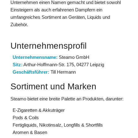
Unternehmen einen Namen gemacht und bietet sowohl
Einsteigern als auch erfahrenen Dampfern ein
umfangreiches Sortiment an Geräten, Liquids und
Zubehör.
Unternehmensprofil
Unternehmensname:
Steamo GmbH
Sitz:
Arthur-Hoffmann-Str. 175, 04277 Leipzig
Geschäftsführer:
Till Hermann
Sortiment und Marken
Steamo bietet eine breite Palette an Produkten, darunter:
E-Zigaretten & Akkuträger
Pods & Coils
Fertigliquids, Nikotinsalz, Longfills & Shortfills
Aromen & Basen