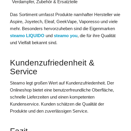
Verdampfer, Zubehör & Ersatzteile
Das Sortiment umfasst Produkte namhafter Hersteller wie
Aspire, Joyetech, Eleaf, GeekVape, Vaporesso und viele
mehr. Besonders hervorzuheben sind die Eigenmarken
steamo LIQUIDO
und
steamo you
, die für ihre Qualität
und Vielfalt bekannt sind.
Kundenzufriedenheit &
Service
Steamo legt großen Wert auf Kundenzufriedenheit. Der
Onlineshop bietet eine benutzerfreundliche Oberfläche,
schnelle Lieferzeiten und einen kompetenten
Kundenservice. Kunden schätzen die Qualität der
Produkte und den zuverlässigen Service.