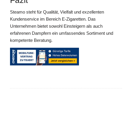
Fazit
Steamo steht für Qualität, Vielfalt und exzellenten
Kundenservice im Bereich E-Zigaretten. Das
Unternehmen bietet sowohl Einsteigern als auch
erfahrenen Dampfern ein umfassendes Sortiment und
kompetente Beratung.