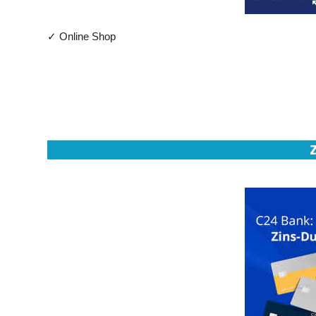
✓ Online Shop