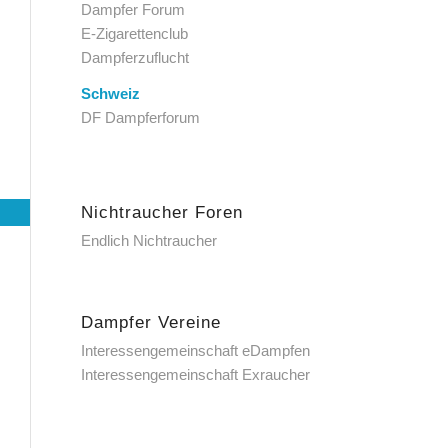
Dampfer Forum
E-Zigarettenclub
Dampferzuflucht
Schweiz
DF Dampferforum
Nichtraucher Foren
Endlich Nichtraucher
Dampfer Vereine
Interessengemeinschaft eDampfen
Interessengemeinschaft Exraucher