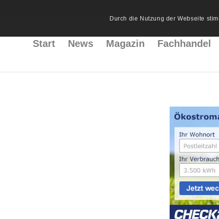
Durch die Nutzung der Webseite stim
Start
News
Magazin
Fachhandel