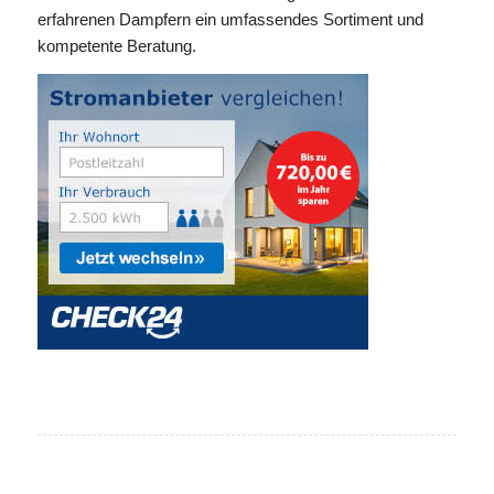
erfahrenen Dampfern ein umfassendes Sortiment und
kompetente Beratung.