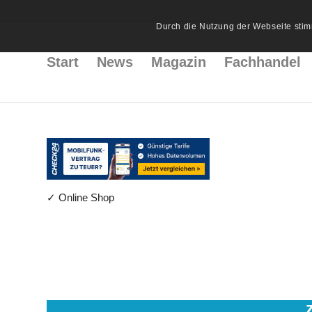
Durch die Nutzung der Webseite stim
Start
News
Magazin
Fachhandel
✓ Online Shop