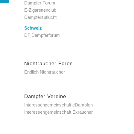
Dampfer Forum
E-Zigarettenclub
Dampferzuflucht
Schweiz
DF Dampferforum
Nichtraucher Foren
Endlich Nichtraucher
Dampfer Vereine
Interessengemeinschaft eDampfen
Interessengemeinschaft Exraucher