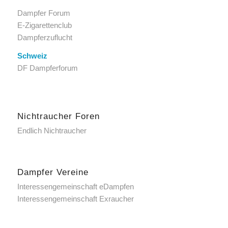
Dampfer Forum
E-Zigarettenclub
Dampferzuflucht
Schweiz
DF Dampferforum
Nichtraucher Foren
Endlich Nichtraucher
Dampfer Vereine
Interessengemeinschaft eDampfen
Interessengemeinschaft Exraucher