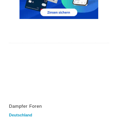
Dampfer Foren
Deutschland