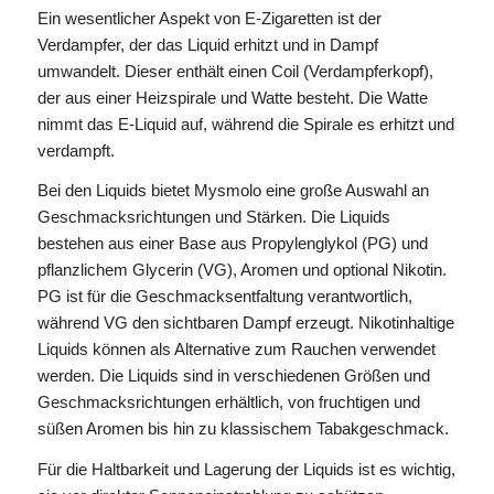
Ein wesentlicher Aspekt von E-Zigaretten ist der
Verdampfer, der das Liquid erhitzt und in Dampf
umwandelt. Dieser enthält einen Coil (Verdampferkopf),
der aus einer Heizspirale und Watte besteht. Die Watte
nimmt das E-Liquid auf, während die Spirale es erhitzt und
verdampft.
Bei den Liquids bietet Mysmolo eine große Auswahl an
Geschmacksrichtungen und Stärken. Die Liquids
bestehen aus einer Base aus Propylenglykol (PG) und
pflanzlichem Glycerin (VG), Aromen und optional Nikotin.
PG ist für die Geschmacksentfaltung verantwortlich,
während VG den sichtbaren Dampf erzeugt. Nikotinhaltige
Liquids können als Alternative zum Rauchen verwendet
werden. Die Liquids sind in verschiedenen Größen und
Geschmacksrichtungen erhältlich, von fruchtigen und
süßen Aromen bis hin zu klassischem Tabakgeschmack.
Für die Haltbarkeit und Lagerung der Liquids ist es wichtig,