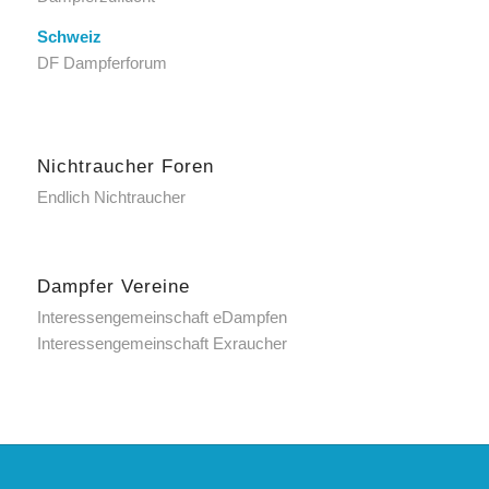
Schweiz
DF Dampferforum
Nichtraucher Foren
Endlich Nichtraucher
Dampfer Vereine
Interessengemeinschaft eDampfen
Interessengemeinschaft Exraucher