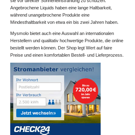
sie vor direkter Sonneneinstrahlung zu schützen.
Angebrochene Liquids haben eine lange Haltbarkeit,
während unangebrochene Produkte eine
Mindesthaltbarkeit von etwa ein bis zwei Jahren haben.
Mysmolo bietet auch eine Auswahl an internationalen
Herstellern und qualitativ hochwertige Produkte, die online
bestellt werden können. Der Shop legt Wert auf faire
Preise und einen komfortablen Bestell- und Lieferprozess.