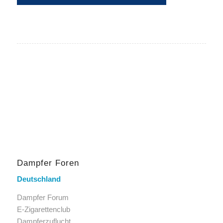
Dampfer Foren
Deutschland
Dampfer Forum
E-Zigarettenclub
Dampferzuflucht