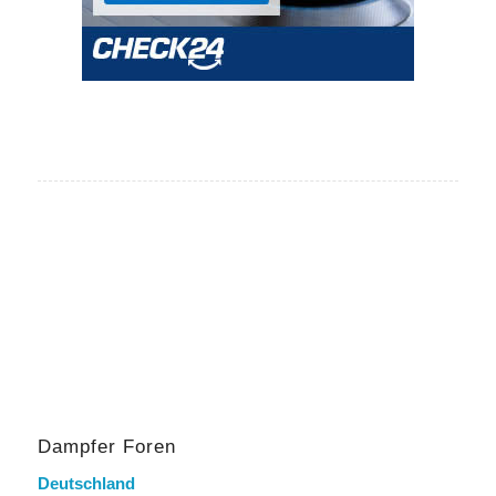
Dampfer Foren
Deutschland