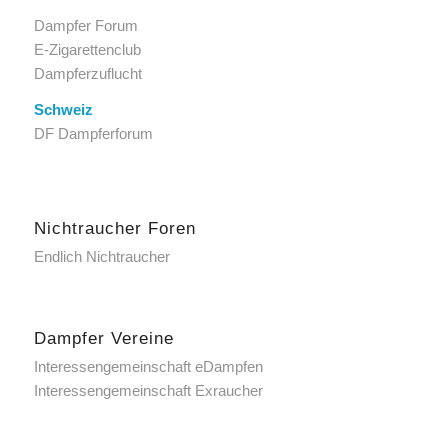
Dampfer Forum
E-Zigarettenclub
Dampferzuflucht
Schweiz
DF Dampferforum
Nichtraucher Foren
Endlich Nichtraucher
Dampfer Vereine
Interessengemeinschaft eDampfen
Interessengemeinschaft Exraucher