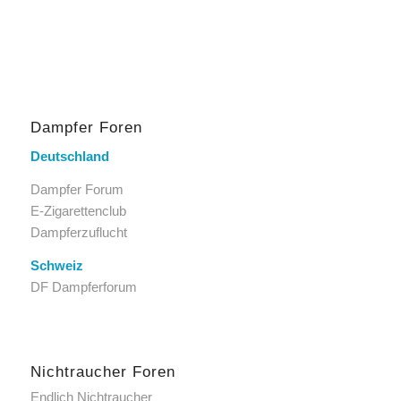
Dampfer Foren
Deutschland
Dampfer Forum
E-Zigarettenclub
Dampferzuflucht
Schweiz
DF Dampferforum
Nichtraucher Foren
Endlich Nichtraucher