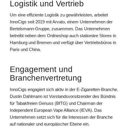
Logistik und Vertrieb
Um eine effiziente Logistik zu gewährleisten, arbeitet
InnoCigs seit 2019 mit Arvato, einem Unternehmen der
Bertelsmann-Gruppe, zusammen. Das Unternehmen
betreibt neben dem Onlineshop auch stationäre Stores in
Hamburg und Bremen und verfügt über Vertriebsbüros in
Paris und China.
Engagement und
Branchenvertretung
InnoCigs engagiert sich aktiv in der E-Zigaretten-Branche.
Dustin Dahlmann ist Vorstandsvorsitzender des Bündnis
für Tabakfreien Genuss (BfTG) und Chairman der
Independent European Vape Alliance (IEVA). Das
Unternehmen setzt sich für die Interessen der Branche
auf nationaler und europäischer Ebene ein.