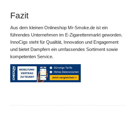
Fazit
Aus dem kleinen Onlineshop Mr-Smoke.de ist ein
führendes Unternehmen im E-Zigarettenmarkt geworden.
InnoCigs steht für Qualität, Innovation und Engagement
und bietet Dampfern ein umfassendes Sortiment sowie
kompetenten Service.