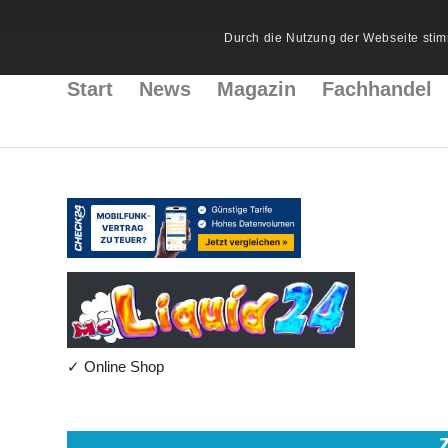
Durch die Nutzung der Webseite stim
Start
News
Magazin
Fachhandel
✓ Online Shop