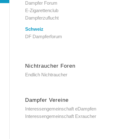
Dampfer Forum
E-Zigarettenclub
Dampferzuflucht
Schweiz
DF Dampferforum
Nichtraucher Foren
Endlich Nichtraucher
Dampfer Vereine
Interessengemeinschaft eDampfen
Interessengemeinschaft Exraucher