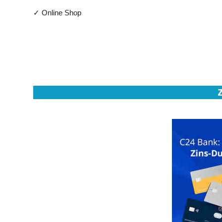
✓ Online Shop