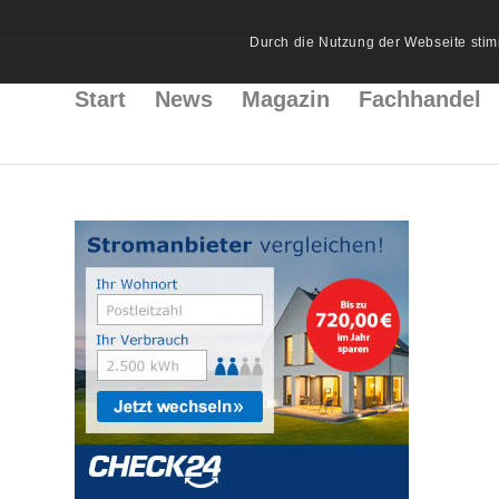
Durch die Nutzung der Webseite stim
Start
News
Magazin
Fachhandel