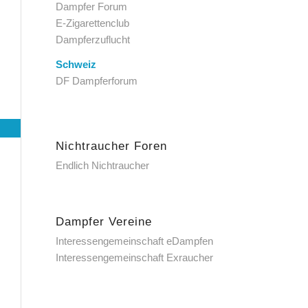
Dampfer Forum
E-Zigarettenclub
Dampferzuflucht
Schweiz
DF Dampferforum
Nichtraucher Foren
Endlich Nichtraucher
Dampfer Vereine
Interessengemeinschaft eDampfen
Interessengemeinschaft Exraucher