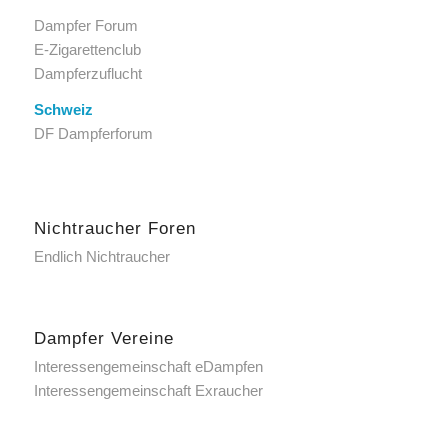
Dampfer Forum
E-Zigarettenclub
Dampferzuflucht
Schweiz
DF Dampferforum
Nichtraucher Foren
Endlich Nichtraucher
Dampfer Vereine
Interessengemeinschaft eDampfen
Interessengemeinschaft Exraucher