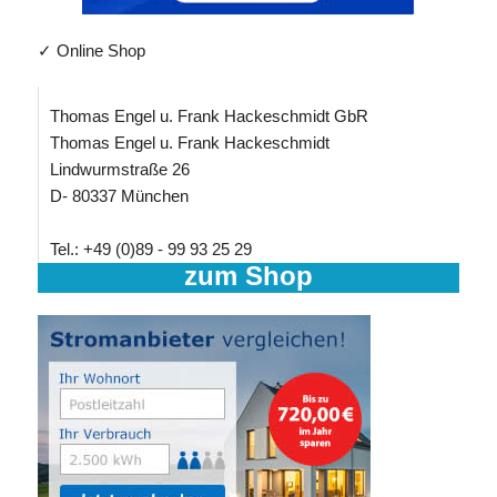
✓ Online Shop
Thomas Engel u. Frank Hackeschmidt GbR
Thomas Engel u. Frank Hackeschmidt
Lindwurmstraße 26
D- 80337 München
Tel.: +49 (0)89 - 99 93 25 29
zum Shop