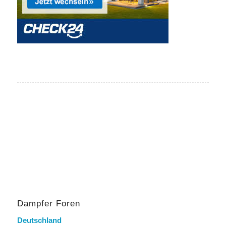
Dampfer Foren
Deutschland