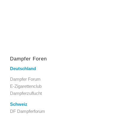
Dampfer Foren
Deutschland
Dampfer Forum
E-Zigarettenclub
Dampferzuflucht
Schweiz
DF Dampferforum