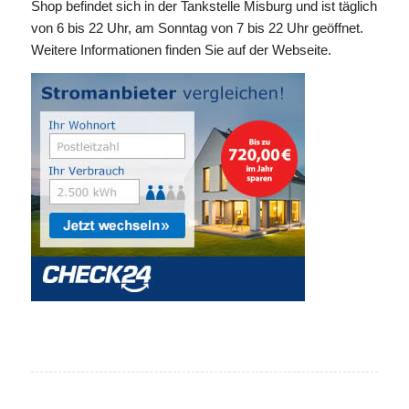
Shop befindet sich in der Tankstelle Misburg und ist täglich
von 6 bis 22 Uhr, am Sonntag von 7 bis 22 Uhr geöffnet.
Weitere Informationen finden Sie auf der Webseite.