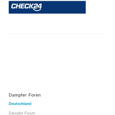
Dampfer Foren
Deutschland
Dampfer Forum