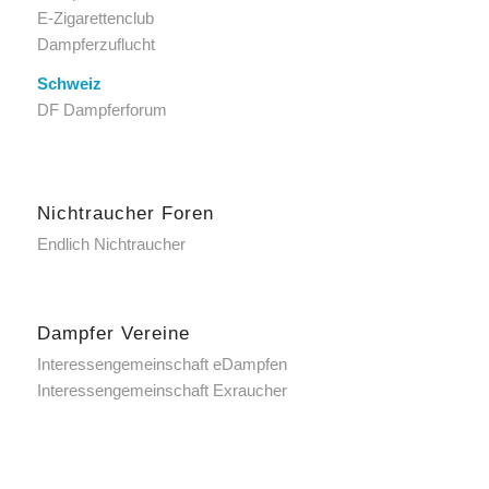
E-Zigarettenclub
Dampferzuflucht
Schweiz
DF Dampferforum
Nichtraucher Foren
Endlich Nichtraucher
Dampfer Vereine
Interessengemeinschaft eDampfen
Interessengemeinschaft Exraucher