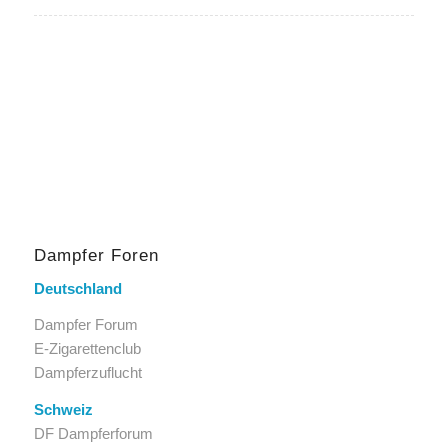
Dampfer Foren
Deutschland
Dampfer Forum
E-Zigarettenclub
Dampferzuflucht
Schweiz
DF Dampferforum