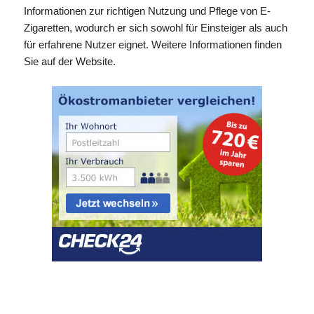
Informationen zur richtigen Nutzung und Pflege von E-
Zigaretten, wodurch er sich sowohl für Einsteiger als auch
für erfahrene Nutzer eignet. Weitere Informationen finden
Sie auf der Website.