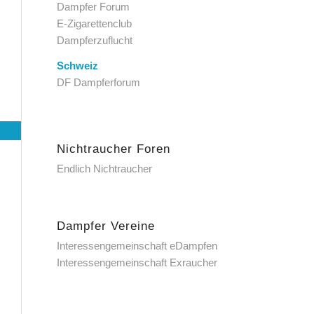
Dampfer Forum
E-Zigarettenclub
Dampferzuflucht
Schweiz
DF Dampferforum
Nichtraucher Foren
Endlich Nichtraucher
Dampfer Vereine
Interessengemeinschaft eDampfen
Interessengemeinschaft Exraucher