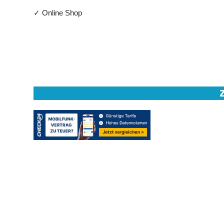
✓ Online Shop