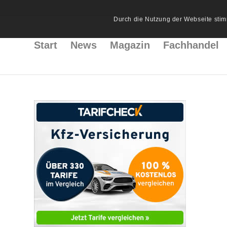
Durch die Nutzung der Webseite stim
Start
News
Magazin
Fachhandel