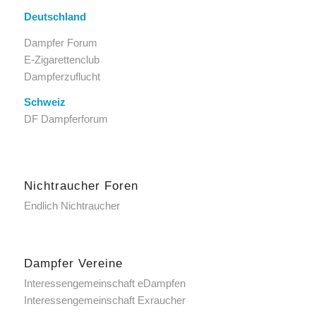
Deutschland
Dampfer Forum
E-Zigarettenclub
Dampferzuflucht
Schweiz
DF Dampferforum
Nichtraucher Foren
Endlich Nichtraucher
Dampfer Vereine
Interessengemeinschaft eDampfen
Interessengemeinschaft Exraucher