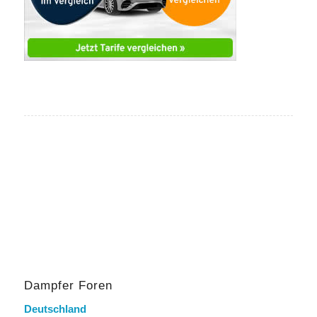
Dampfer Foren
Deutschland