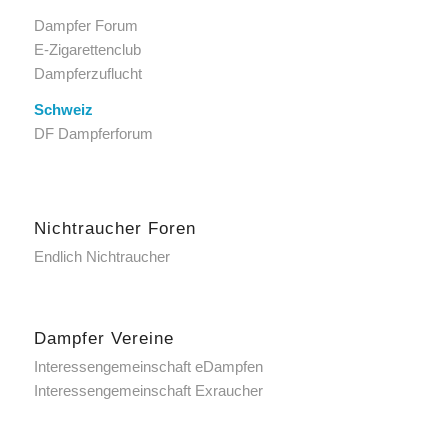
Dampfer Forum
E-Zigarettenclub
Dampferzuflucht
Schweiz
DF Dampferforum
Nichtraucher Foren
Endlich Nichtraucher
Dampfer Vereine
Interessengemeinschaft eDampfen
Interessengemeinschaft Exraucher