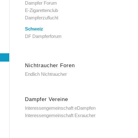
Dampfer Forum
E-Zigarettenclub
Dampferzuflucht
Schweiz
DF Dampferforum
Nichtraucher Foren
Endlich Nichtraucher
Dampfer Vereine
Interessengemeinschaft eDampfen
Interessengemeinschaft Exraucher