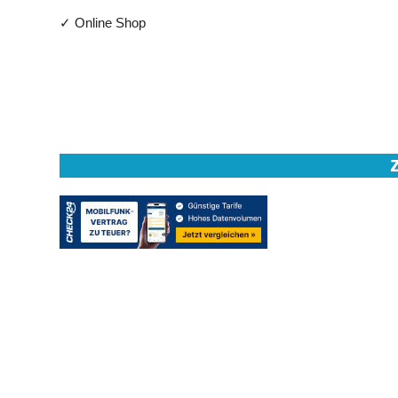
✓ Online Shop