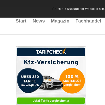
Durch die Nutzung der Webseite stim
Start
News
Magazin
Fachhandel