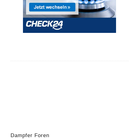
Dampfer Foren