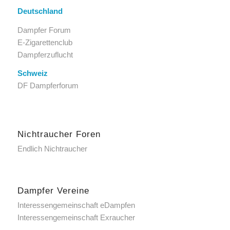
Deutschland
Dampfer Forum
E-Zigarettenclub
Dampferzuflucht
Schweiz
DF Dampferforum
Nichtraucher Foren
Endlich Nichtraucher
Dampfer Vereine
Interessengemeinschaft eDampfen
Interessengemeinschaft Exraucher