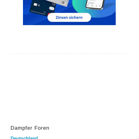
Dampfer Foren
Deutschland