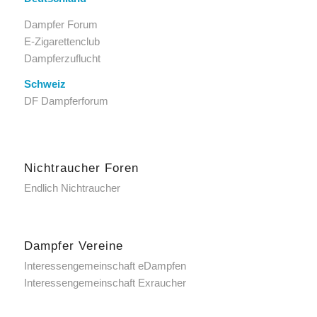
Dampfer Forum
E-Zigarettenclub
Dampferzuflucht
Schweiz
DF Dampferforum
Nichtraucher Foren
Endlich Nichtraucher
Dampfer Vereine
Interessengemeinschaft eDampfen
Interessengemeinschaft Exraucher