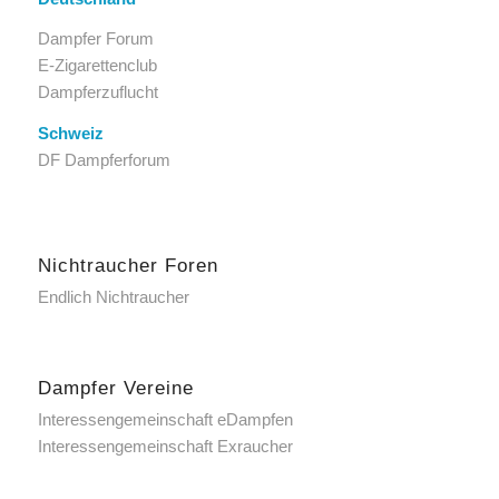
Dampfer Forum
E-Zigarettenclub
Dampferzuflucht
Schweiz
DF Dampferforum
Nichtraucher Foren
Endlich Nichtraucher
Dampfer Vereine
Interessengemeinschaft eDampfen
Interessengemeinschaft Exraucher