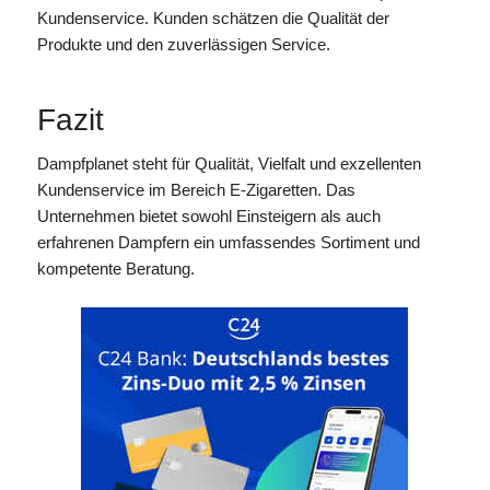
Kundenservice. Kunden schätzen die Qualität der
Produkte und den zuverlässigen Service.
Fazit
Dampfplanet steht für Qualität, Vielfalt und exzellenten
Kundenservice im Bereich E-Zigaretten. Das
Unternehmen bietet sowohl Einsteigern als auch
erfahrenen Dampfern ein umfassendes Sortiment und
kompetente Beratung.