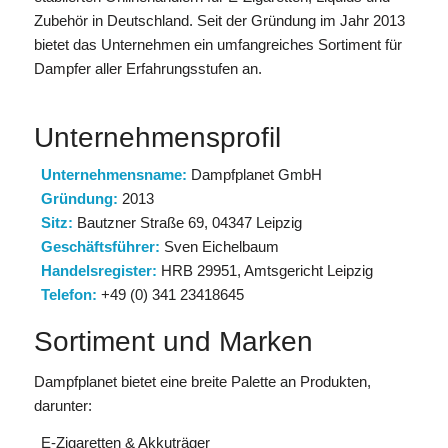
Zubehör in Deutschland. Seit der Gründung im Jahr 2013
bietet das Unternehmen ein umfangreiches Sortiment für
Dampfer aller Erfahrungsstufen an.
Unternehmensprofil
Unternehmensname:
Dampfplanet GmbH
Gründung:
2013
Sitz:
Bautzner Straße 69, 04347 Leipzig
Geschäftsführer:
Sven Eichelbaum
Handelsregister:
HRB 29951, Amtsgericht Leipzig
Telefon:
+49 (0) 341 23418645
Sortiment und Marken
Dampfplanet bietet eine breite Palette an Produkten,
darunter:
E-Zigaretten & Akkuträger