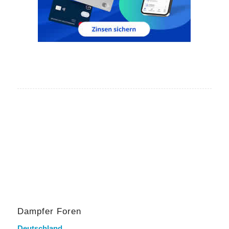
Dampfer Foren
Deutschland