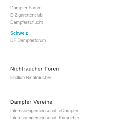
Dampfer Forum
E-Zigarettenclub
Dampferzuflucht
Schweiz
DF Dampferforum
Nichtraucher Foren
Endlich Nichtraucher
Dampfer Vereine
Interessengemeinschaft eDampfen
Interessengemeinschaft Exraucher