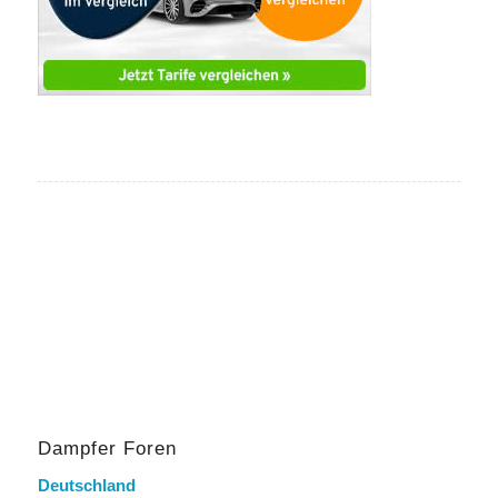
Dampfer Foren
Deutschland