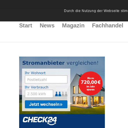
Durch die Nutzung der Webseite stim
Start
News
Magazin
Fachhandel