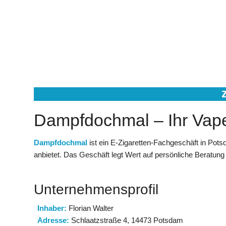
Dampfdochmal – Ihr Vap
Dampfdochmal
ist ein E-Zigaretten-Fachgeschäft in Pots
anbietet. Das Geschäft legt Wert auf persönliche Beratung 
Unternehmensprofil
Inhaber:
Florian Walter
Adresse:
Schlaatzstraße 4, 14473 Potsdam