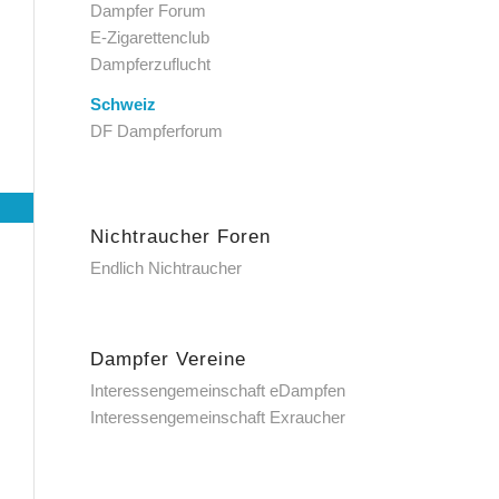
Dampfer Forum
E-Zigarettenclub
Dampferzuflucht
Schweiz
DF Dampferforum
Nichtraucher Foren
Endlich Nichtraucher
Dampfer Vereine
Interessengemeinschaft eDampfen
Interessengemeinschaft Exraucher