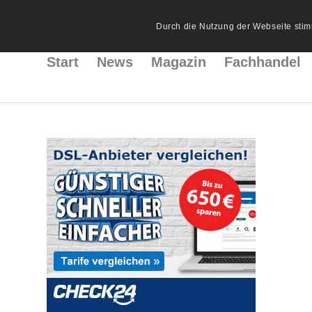
Durch die Nutzung der Webseite stim
Start
News
Magazin
Fachhandel