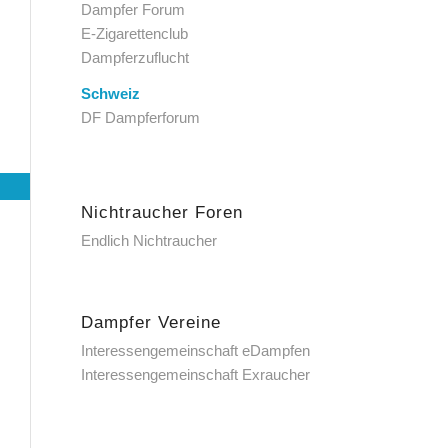
Dampfer Forum
E-Zigarettenclub
Dampferzuflucht
Schweiz
DF Dampferforum
Nichtraucher Foren
Endlich Nichtraucher
Dampfer Vereine
Interessengemeinschaft eDampfen
Interessengemeinschaft Exraucher