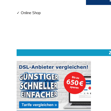
✓ Online Shop