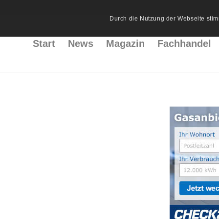
Durch die Nutzung der Webseite stim
Start
News
Magazin
Fachhandel