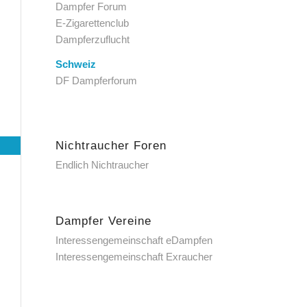
Dampfer Forum
E-Zigarettenclub
Dampferzuflucht
Schweiz
DF Dampferforum
Nichtraucher Foren
Endlich Nichtraucher
Dampfer Vereine
Interessengemeinschaft eDampfen
Interessengemeinschaft Exraucher