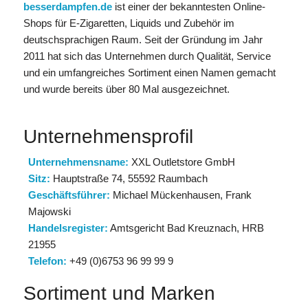
besserdampfen.de
ist einer der bekanntesten Online-
Shops für E-Zigaretten, Liquids und Zubehör im
deutschsprachigen Raum. Seit der Gründung im Jahr
2011 hat sich das Unternehmen durch Qualität, Service
und ein umfangreiches Sortiment einen Namen gemacht
und wurde bereits über 80 Mal ausgezeichnet.
Unternehmensprofil
Unternehmensname:
XXL Outletstore GmbH
Sitz:
Hauptstraße 74, 55592 Raumbach
Geschäftsführer:
Michael Mückenhausen, Frank
Majowski
Handelsregister:
Amtsgericht Bad Kreuznach, HRB
21955
Telefon:
+49 (0)6753 96 99 99 9
Sortiment und Marken