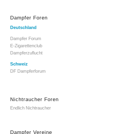
Dampfer Foren
Deutschland
Dampfer Forum
E-Zigarettenclub
Dampferzuflucht
Schweiz
DF Dampferforum
Nichtraucher Foren
Endlich Nichtraucher
Dampfer Vereine