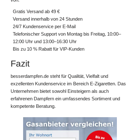
Gratis Versand ab 49 €
Versand innerhalb von 24 Stunden
24/7 Kundenservice per E-Mail
Telefonischer Support von Montag bis Freitag, 10:00–
12:00 Uhr und 13:00–16:30 Uhr
Bis zu 10 % Rabatt für VIP-Kunden
Fazit
besserdampfen.de steht für Qualität, Vielfalt und
exzellenten Kundenservice im Bereich E-Zigaretten. Das
Unternehmen bietet sowohl Einsteigern als auch
erfahrenen Dampfern ein umfassendes Sortiment und
kompetente Beratung.