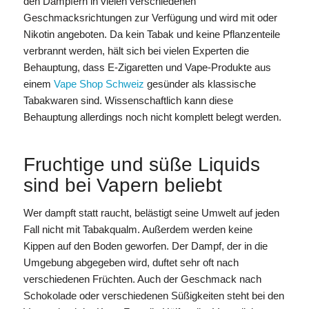
den Dampfern in vielen verschiedenen
Geschmacksrichtungen zur Verfügung und wird mit oder
Nikotin angeboten. Da kein Tabak und keine Pflanzenteile
verbrannt werden, hält sich bei vielen Experten die
Behauptung, dass E-Zigaretten und Vape-Produkte aus
einem
Vape Shop Schweiz
gesünder als klassische
Tabakwaren sind. Wissenschaftlich kann diese
Behauptung allerdings noch nicht komplett belegt werden.
Fruchtige und süße Liquids
sind bei Vapern beliebt
Wer dampft statt raucht, belästigt seine Umwelt auf jeden
Fall nicht mit Tabakqualm. Außerdem werden keine
Kippen auf den Boden geworfen. Der Dampf, der in die
Umgebung abgegeben wird, duftet sehr oft nach
verschiedenen Früchten. Auch der Geschmack nach
Schokolade oder verschiedenen Süßigkeiten steht bei den