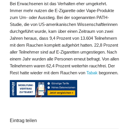
Bei Erwachsenen ist das Verhalten eher umgekehrt.
Immer mehr nutzen die E-Zigarette oder Vape-Produkte
zum Um- oder Ausstieg. Bei der sogenannten PATH-
Studie, die von US-amerikanischen Wissenschaftlerinnen
durchgeführt wurde, kam über einen Zeitraum von zwei
Jahren heraus, dass 9,4 Prozent von 13.604 Teilnehmern
mit dem Rauchen komplett aufgehört hatten. 22,8 Prozent
aller Teilnehmer sind auf E-Zigaretten umgestiegen. Nach
einem Jahr wurden alle Personen erneut befragt. Von allen
Teilnehmern waren 62,4 Prozent weiterhin rauchfrei. Der
Rest hatte wieder mit dem Rauchen von
Tabak
begonnen.
Eintrag teilen