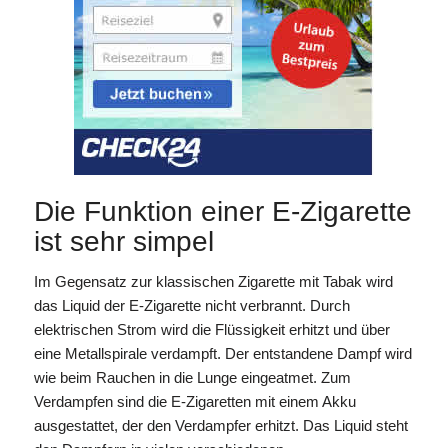
Die Funktion einer E-Zigarette
ist sehr simpel
Im Gegensatz zur klassischen Zigarette mit Tabak wird
das Liquid der E-Zigarette nicht verbrannt. Durch
elektrischen Strom wird die Flüssigkeit erhitzt und über
eine Metallspirale verdampft. Der entstandene Dampf wird
wie beim Rauchen in die Lunge eingeatmet. Zum
Verdampfen sind die E-Zigaretten mit einem Akku
ausgestattet, der den Verdampfer erhitzt. Das Liquid steht