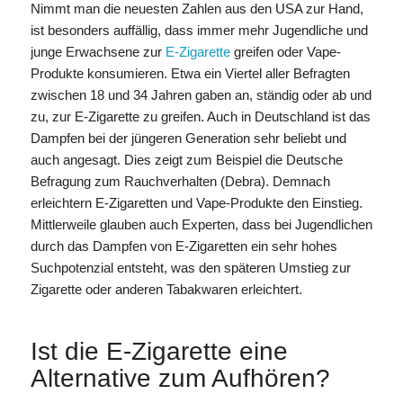
Nimmt man die neuesten Zahlen aus den USA zur Hand,
ist besonders auffällig, dass immer mehr Jugendliche und
junge Erwachsene zur
E-Zigarette
greifen oder Vape-
Produkte konsumieren. Etwa ein Viertel aller Befragten
zwischen 18 und 34 Jahren gaben an, ständig oder ab und
zu, zur E-Zigarette zu greifen. Auch in Deutschland ist das
Dampfen bei der jüngeren Generation sehr beliebt und
auch angesagt. Dies zeigt zum Beispiel die Deutsche
Befragung zum Rauchverhalten (Debra). Demnach
erleichtern E-Zigaretten und Vape-Produkte den Einstieg.
Mittlerweile glauben auch Experten, dass bei Jugendlichen
durch das Dampfen von E-Zigaretten ein sehr hohes
Suchpotenzial entsteht, was den späteren Umstieg zur
Zigarette oder anderen Tabakwaren erleichtert.
Ist die E-Zigarette eine
Alternative zum Aufhören?