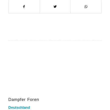
Dampfer Foren
Deutschland