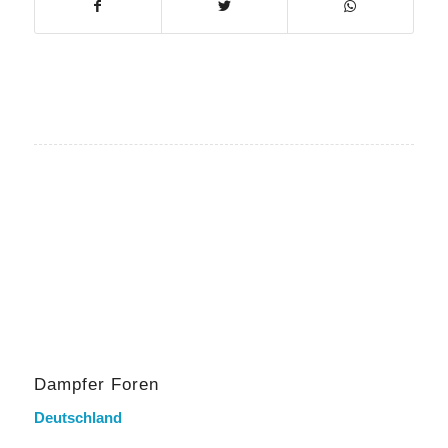
Dampfer Foren
Deutschland