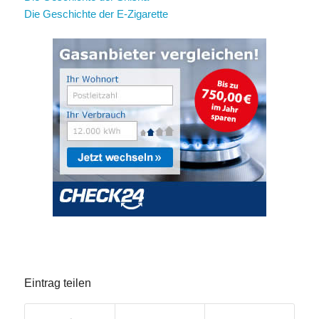
Die Geschichte der E-Zigarette
Eintrag teilen