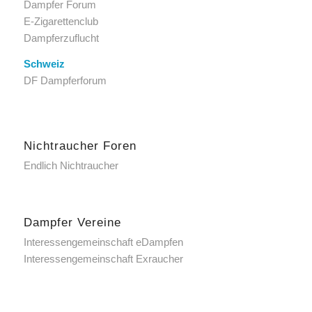
Dampfer Forum
E-Zigarettenclub
Dampferzuflucht
Schweiz
DF Dampferforum
Nichtraucher Foren
Endlich Nichtraucher
Dampfer Vereine
Interessengemeinschaft eDampfen
Interessengemeinschaft Exraucher