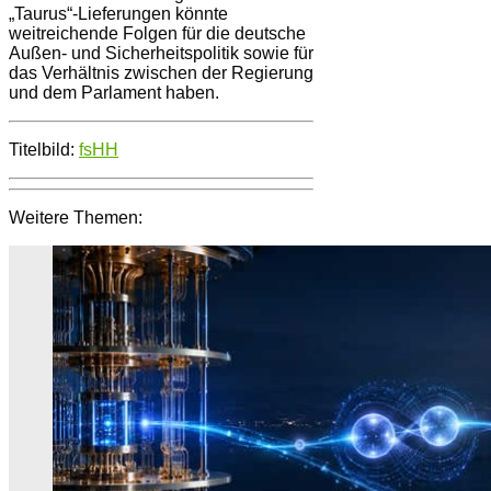
„Taurus“-Lieferungen könnte
weitreichende Folgen für die deutsche
Außen- und Sicherheitspolitik sowie für
das Verhältnis zwischen der Regierung
und dem Parlament haben.
Titelbild:
fsHH
Weitere Themen: