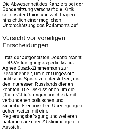
Die Abwesenheit des Kanzlers bei der
Sondersitzung verschärft die Kritik
seitens der Union und wirft Fragen
hinsichtlich einer möglichen
Unterschätzung des Parlaments auf.
Vorsicht vor voreiligen
Entscheidungen
Trotz der aufgeheizten Debatte mahnt
FDP-Verteidigungsexpertin Marie-
Agnes Strack-Zimmermann zur
Besonnenheit, um nicht ungewollt
politische Spiele zu unterstützen, die
den Interessen Russlands dienen
könnten. Die Diskussionen um die
„Taurus“-Lieferungen und die damit
verbundenen politischen und
sicherheitstechnischen Überlegungen
gehen weiter, mit einer
Regierungsbefragung und weiteren
parlamentarischen Abstimmungen in
Aussicht.