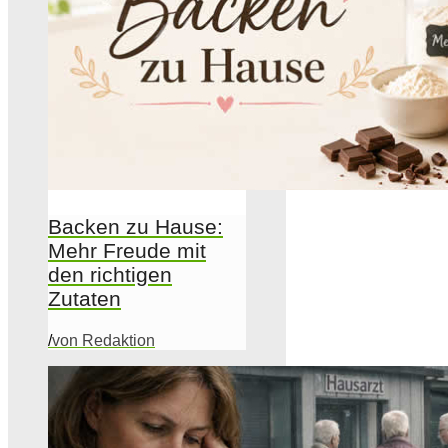
Backen zu Hause:
Mehr Freude mit
den richtigen
Zutaten
/
von Redaktion