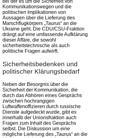
bei der es um die Sicherheit von
Kommunikationswegen und die
politischen Implikationen von
Aussagen über die Lieferung des
Marschflugkörpers „Taurus“ an die
Ukraine geht. Die CDU/CSU-Fraktion
drängt auf eine umfassende Aufklärung
dieser Affäre, die sowohl
sicherheitstechnische als auch
politische Fragen aufwirft.
Sicherheitsbedenken und
politischer Klärungsbedarf
Neben der Besorgnis über die
Sicherheit der Kommunikation, die
durch das Abhören eines Gesprächs
zwischen hochrangigen
Luftwaffenoffizieren durch russische
Dienste aufgedeckt wurde, gibt es
innerhalb der Unionsfraktion auch
Fragen zum Inhalt des Gesprächs
selbst. Die Diskussion um eine
mögliche Lieferung des „Taurus“ an die