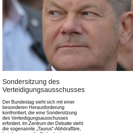
Sondersitzung des
Verteidigungsausschusses
Der Bundestag sieht sich mit einer
besonderen Herausforderung
konfrontiert, die eine Sondersitzung
des Verteidigungsausschusses
erfordert. Im Zentrum der Debatte steht
die sogenannte „Taurus“-Abhöraffäre,