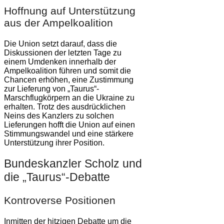
Hoffnung auf Unterstützung
aus der Ampelkoalition
Die Union setzt darauf, dass die
Diskussionen der letzten Tage zu
einem Umdenken innerhalb der
Ampelkoalition führen und somit die
Chancen erhöhen, eine Zustimmung
zur Lieferung von „Taurus“-
Marschflugkörpern an die Ukraine zu
erhalten. Trotz des ausdrücklichen
Neins des Kanzlers zu solchen
Lieferungen hofft die Union auf einen
Stimmungswandel und eine stärkere
Unterstützung ihrer Position.
Bundeskanzler Scholz und
die „Taurus“-Debatte
Kontroverse Positionen
Inmitten der hitzigen Debatte um die