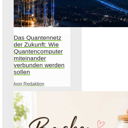
Das Quantennetz
der Zukunft: Wie
Quantencomputer
miteinander
verbunden werden
sollen
/
von Redaktion