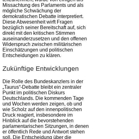
Missachtung des Parlaments und als
mögliche Schwächung der
demokratischen Debatte interpretiert.
Diese Abwesenheit wirft Fragen
bezüglich seiner Bereitschaft auf, sich
direkt mit den kritischen Stimmen
auseinanderzusetzen und den offenen
Widerspruch zwischen militärischen
Einschätzungen und politischen
Entscheidungen zu klären.
Zukünftige Entwicklungen
Die Rolle des Bundeskanzlers in der
„Taurus“-Debatte bleibt ein zentraler
Punkt im politischen Diskurs
Deutschlands. Die kommenden Tage
und Wochen werden zeigen, ob und
wie Scholz auf den innenpolitischen
Druck reagiert, insbesondere im
Hinblick auf die bevorstehenden
parlamentarischen Sitzungen, in denen
er öffentlich Rede und Antwort stehen
soll. Die Entscheidung über die