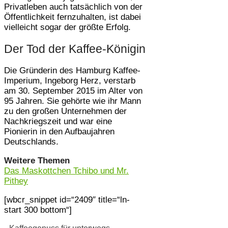
Privatleben auch tatsächlich von der
Öffentlichkeit fernzuhalten, ist dabei
vielleicht sogar der größte Erfolg.
Der Tod der Kaffee-Königin
Die Gründerin des Hamburg Kaffee-
Imperium, Ingeborg Herz, verstarb
am 30. September 2015 im Alter von
95 Jahren. Sie gehörte wie ihr Mann
zu den großen Unternehmen der
Nachkriegszeit und war eine
Pionierin in den Aufbaujahren
Deutschlands.
Weitere Themen
Das Maskottchen Tchibo und Mr.
Pithey
[wbcr_snippet id=“2409″ title=“ln-
start 300 bottom“]