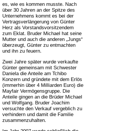
es, wie es kommen musste. Nach
über 30 Jahren an der Spitze des
Unternehmens kommt es bei der
Vertragsverlängerung von Günter
Herz als Vorstandsvorsitzendem
zum Eklat. Bruder Michael hat seine
Mutter und auch die anderen „Jungs“
überzeugt, Günter zu entmachten
und ihn zu feuern.
Zwei Jahre später wurde verkaufte
Günter gemeinsam mit Schwester
Daniela die Anteile am Tchibo
Konzern und gründete mit dem Erlös
(immerhin über 4 Milliarden Euro) die
Mayfair Vermögensgruppe. Die
Anteile gingen an die Brüder Michael
und Wolfgang. Bruder Joachim
versuchte den Verkauf vergeblich zu
verhindern und damit die Familie
zusammenzuhalten.