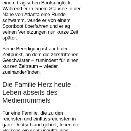
einem tragischen Bootsunglück.
Während er in einem Stausee in der
Nähe von Atlanta eine Runde
schwamm, wurde er von einem
Sportboot überfahren und erlag
seinen Verletzungen nur kurze Zeit
später.
Seine Beerdigung ist auch der
Zeitpunkt, an dem die zerstrittenen
Geschwister – zumindest für einen
kurzen Zeitraum – wieder
zueinanderfinden.
Die Familie Herz heute –
Leben abseits des
Medienrummels
Für eine Familie, die zu den
reichsten und einflussreichsten in
ganz Deutschland gehört, leben die
Herzens ein sehr unauffälliges