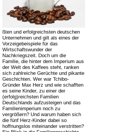
ßten und erfolgreichsten deutschen
Unternehmen und gilt als eines der
Vorzeigebeispiele für das
Wirtschaftswunder der
Nachkriegszeit. Doch um die
Familie, die hinter dem Imperium aus
der Welt des Kaffees steht, ranken
sich zahlreiche Gerüchte und pikante
Geschichten. Wer war Tchibo-
Gründer Max Herz und wie schafften
es seine Kinder, zu einer der
(erfolg)reichsten Familien
Deutschlands aufzusteigen und das
Familienimperium noch zu
vergrößern? Und warum haben sich
die fünf Herz-Kinder dabei so
hoffnungslos miteinander verstritten?