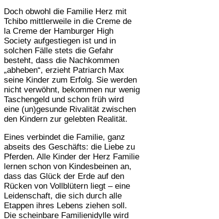
Doch obwohl die Familie Herz mit
Tchibo mittlerweile in die Creme de
la Creme der Hamburger High
Society aufgestiegen ist und in
solchen Fälle stets die Gefahr
besteht, dass die Nachkommen
„abheben“, erzieht Patriarch Max
seine Kinder zum Erfolg. Sie werden
nicht verwöhnt, bekommen nur wenig
Taschengeld und schon früh wird
eine (un)gesunde Rivalität zwischen
den Kindern zur gelebten Realität.
Eines verbindet die Familie, ganz
abseits des Geschäfts: die Liebe zu
Pferden. Alle Kinder der Herz Familie
lernen schon von Kindesbeinen an,
dass das Glück der Erde auf den
Rücken von Vollblütern liegt – eine
Leidenschaft, die sich durch alle
Etappen ihres Lebens ziehen soll.
Die scheinbare Familienidylle wird