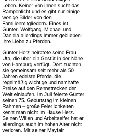
Leben. Keiner von ihnen sucht das
Rampenlicht und es gibt nur einige
wenige Bilder von den
Familienmitgliedern. Eines ist
Günter, Wolfgang, Michael und
Daniela allerdings immer geblieben:
ihre Liebe zu Pferden.
Günter Herz heiratete seine Frau
Uta, die über ein Gestüt in der Nähe
von Hamburg verfügt. Dort züchten
sie gemeinsam seit mehr als 50
Jahren edelste Pferde, die
regelmäßig wichtige und namhafte
Preise auf den Rennstrecken der
Welt einlaufen. Im Juli feierte Günter
seinen 75. Geburtstag im kleinen
Rahmen – große Feierlichkeiten
kennt man nicht im Hause Herz.
Seinen Willen und Arbeitseifer hat er
allerdings auch im hohen Alter nicht
verloren. Mit seiner Mayfair