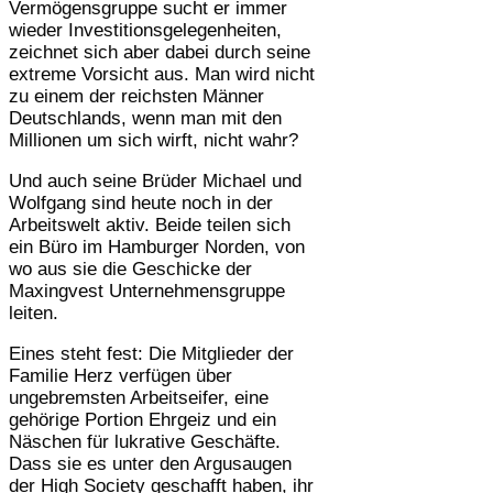
Vermögensgruppe sucht er immer
wieder Investitionsgelegenheiten,
zeichnet sich aber dabei durch seine
extreme Vorsicht aus. Man wird nicht
zu einem der reichsten Männer
Deutschlands, wenn man mit den
Millionen um sich wirft, nicht wahr?
Und auch seine Brüder Michael und
Wolfgang sind heute noch in der
Arbeitswelt aktiv. Beide teilen sich
ein Büro im Hamburger Norden, von
wo aus sie die Geschicke der
Maxingvest Unternehmensgruppe
leiten.
Eines steht fest: Die Mitglieder der
Familie Herz verfügen über
ungebremsten Arbeitseifer, eine
gehörige Portion Ehrgeiz und ein
Näschen für lukrative Geschäfte.
Dass sie es unter den Argusaugen
der High Society geschafft haben, ihr