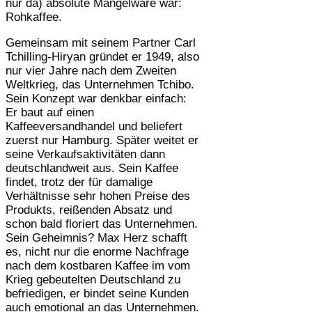
nur da) absolute Mangelware war:
Rohkaffee.
Gemeinsam mit seinem Partner Carl
Tchilling-Hiryan gründet er 1949, also
nur vier Jahre nach dem Zweiten
Weltkrieg, das Unternehmen Tchibo.
Sein Konzept war denkbar einfach:
Er baut auf einen
Kaffeeversandhandel und beliefert
zuerst nur Hamburg. Später weitet er
seine Verkaufsaktivitäten dann
deutschlandweit aus. Sein Kaffee
findet, trotz der für damalige
Verhältnisse sehr hohen Preise des
Produkts, reißenden Absatz und
schon bald floriert das Unternehmen.
Sein Geheimnis? Max Herz schafft
es, nicht nur die enorme Nachfrage
nach dem kostbaren Kaffee im vom
Krieg gebeutelten Deutschland zu
befriedigen, er bindet seine Kunden
auch emotional an das Unternehmen.