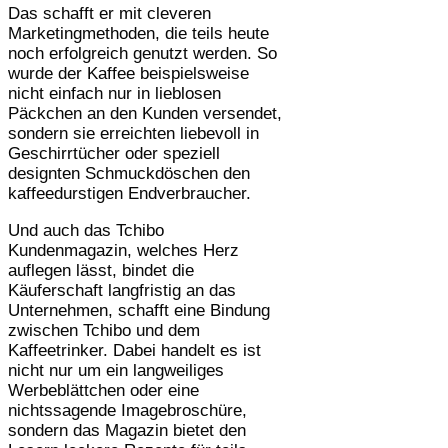
Das schafft er mit cleveren
Marketingmethoden, die teils heute
noch erfolgreich genutzt werden. So
wurde der Kaffee beispielsweise
nicht einfach nur in lieblosen
Päckchen an den Kunden versendet,
sondern sie erreichten liebevoll in
Geschirrtücher oder speziell
designten Schmuckdöschen den
kaffeedurstigen Endverbraucher.
Und auch das Tchibo
Kundenmagazin, welches Herz
auflegen lässt, bindet die
Käuferschaft langfristig an das
Unternehmen, schafft eine Bindung
zwischen Tchibo und dem
Kaffeetrinker. Dabei handelt es ist
nicht nur um ein langweiliges
Werbeblättchen oder eine
nichtssagende Imagebroschüre,
sondern das Magazin bietet den