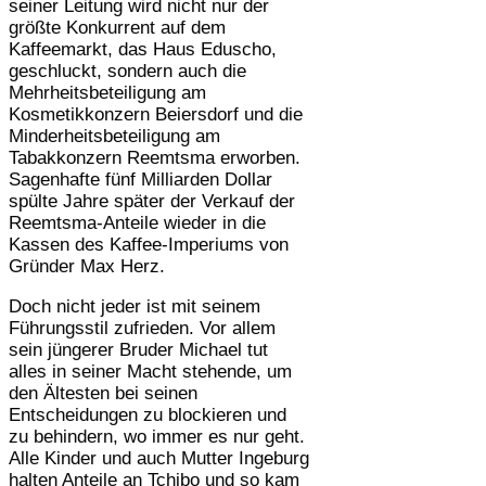
seiner Leitung wird nicht nur der
größte Konkurrent auf dem
Kaffeemarkt, das Haus Eduscho,
geschluckt, sondern auch die
Mehrheitsbeteiligung am
Kosmetikkonzern Beiersdorf und die
Minderheitsbeteiligung am
Tabakkonzern Reemtsma erworben.
Sagenhafte fünf Milliarden Dollar
spülte Jahre später der Verkauf der
Reemtsma-Anteile wieder in die
Kassen des Kaffee-Imperiums von
Gründer Max Herz.
Doch nicht jeder ist mit seinem
Führungsstil zufrieden. Vor allem
sein jüngerer Bruder Michael tut
alles in seiner Macht stehende, um
den Ältesten bei seinen
Entscheidungen zu blockieren und
zu behindern, wo immer es nur geht.
Alle Kinder und auch Mutter Ingeburg
halten Anteile an Tchibo und so kam