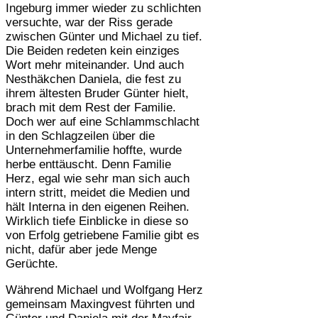
Ingeburg immer wieder zu schlichten
versuchte, war der Riss gerade
zwischen Günter und Michael zu tief.
Die Beiden redeten kein einziges
Wort mehr miteinander. Und auch
Nesthäkchen Daniela, die fest zu
ihrem ältesten Bruder Günter hielt,
brach mit dem Rest der Familie.
Doch wer auf eine Schlammschlacht
in den Schlagzeilen über die
Unternehmerfamilie hoffte, wurde
herbe enttäuscht. Denn Familie
Herz, egal wie sehr man sich auch
intern stritt, meidet die Medien und
hält Interna in den eigenen Reihen.
Wirklich tiefe Einblicke in diese so
von Erfolg getriebene Familie gibt es
nicht, dafür aber jede Menge
Gerüchte.
Während Michael und Wolfgang Herz
gemeinsam Maxingvest führten und