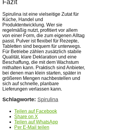
Fazit
Spirulina ist eine vielseitige Zutat für
Küche, Handel und
Produktentwicklung. Wer sie
regelmäßig nutzt, profitiert vor allem
von einer Form, die zum eigenen Alltag
passt. Pulver ist flexibel für Rezepte,
Tabletten sind bequem für unterwegs.
Für Betriebe zählen zusätzlich stabile
Qualität, klare Deklaration und eine
Beschaffung, die mit dem Wachstum
mithalten kann. Praktisch sind Anbieter,
bei denen man klein starten, später in
größeren Mengen nachbestellen und
sich auf schnelle, planbare
Lieferungen verlassen kann.
Schlagworte:
Spirulina
Teilen auf Facebook
Share on X
Teilen auf WhatsApp
Per E-Mail teilen