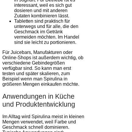
interessant, weil es sich gut
dosieren und mit anderen
Zutaten kombinieren lässt.
Tabletten sind praktisch für
unterwegs und für alle, die den
Geschmack im Getränk
vermeiden möchten. Im Handel
sind sie leicht zu portionieren.
Für Juicebars, Manufakturen oder
Online-Shops ist außerdem wichtig, ob
verschiedene Gebindegrößen
verfügbar sind. So kann man erst
testen und später skalieren, zum
Beispiel wenn man Spirulina in
größeren Mengen einkaufen möchte.
Anwendungen in Küche
und Produktentwicklung
Im Alltag wird Spirulina meist in kleinen
Mengen verwendet, weil Farbe und
Geschmack schnell dominieren.