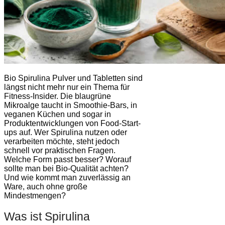
Bio Spirulina Pulver und Tabletten sind
längst nicht mehr nur ein Thema für
Fitness-Insider. Die blaugrüne
Mikroalge taucht in Smoothie-Bars, in
veganen Küchen und sogar in
Produktentwicklungen von Food-Start-
ups auf. Wer Spirulina nutzen oder
verarbeiten möchte, steht jedoch
schnell vor praktischen Fragen.
Welche Form passt besser? Worauf
sollte man bei Bio-Qualität achten?
Und wie kommt man zuverlässig an
Ware, auch ohne große
Mindestmengen?
Was ist Spirulina