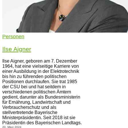
Personen
Ilse Aigner
Ilse Aigner, geboren am 7. Dezember
1964, hat eine vielseitige Karriere von
einer Ausbildung in der Elektrotechnik
bis hin zu führenden politischen
Positionen durchlaufen. Sie trat 1985
der CSU bei und hat seitdem in
verschiedenen politischen Ämtern
gedient, darunter als Bundesministerin
für Ernährung, Landwirtschaft und
Verbraucherschutz und als
stellvertretende Bayerische
Ministerpräsidentin. Seit 2018 ist sie
Präsidentin des Bayerischen Landtags.
20. März 2024