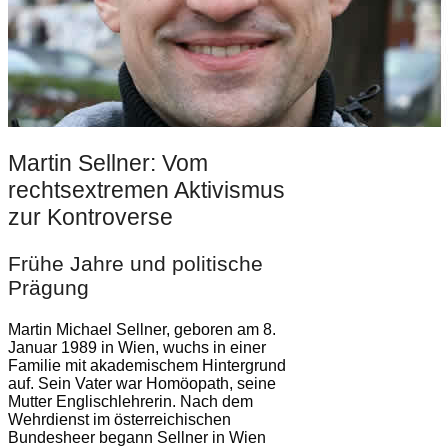
Martin Sellner: Vom
rechtsextremen Aktivismus
zur Kontroverse
Frühe Jahre und politische
Prägung
Martin Michael Sellner, geboren am 8.
Januar 1989 in Wien, wuchs in einer
Familie mit akademischem Hintergrund
auf. Sein Vater war Homöopath, seine
Mutter Englischlehrerin. Nach dem
Wehrdienst im österreichischen
Bundesheer begann Sellner in Wien