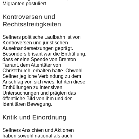
Migranten postuliert.
Kontroversen und
Rechtsstreitigkeiten
Sellners politische Laufbahn ist von
Kontroversen und juristischen
Auseinandersetzungen geprägt.
Besonders brisant war die Enthüllung,
dass er eine Spende von Brenton
Tarrant, dem Attentäter von
Christchurch, erhalten hatte. Obwohl
Sellner jegliche Verbindung zu dem
Anschlag von sich wies, führten diese
Enthüllungen zu intensiven
Untersuchungen und prägten das
öffentliche Bild von ihm und der
Identitären Bewegung.
Kritik und Einordnung
Sellners Ansichten und Aktionen
haben sowohl national als auch