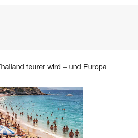
hailand teurer wird – und Europa