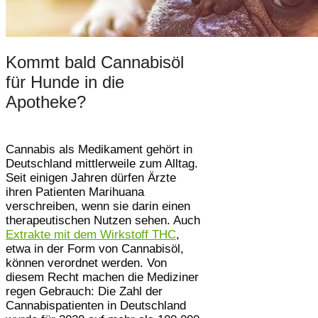
Kommt bald Cannabisöl
für Hunde in die
Apotheke?
Cannabis als Medikament gehört in
Deutschland mittlerweile zum Alltag.
Seit einigen Jahren dürfen Ärzte
ihren Patienten Marihuana
verschreiben, wenn sie darin einen
therapeutischen Nutzen sehen. Auch
Extrakte mit dem Wirkstoff THC
,
etwa in der Form von Cannabisöl,
können verordnet werden. Von
diesem Recht machen die Mediziner
regen Gebrauch: Die Zahl der
Cannabispatienten in Deutschland