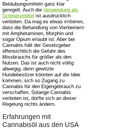
Betäubungsmitteln ganz klar
geregelt. Auch die
Verwendung als
Schmerzmittel
ist ausdrücklich
verboten. Da mag es etwas irritieren,
dass die Behandlung von Vierbeinern
mit Amphetaminen, Morphin und
sogar Opium erlaubt ist. Aber bei
Cannabis hält der Gesetzgeber
offensichtlich die Gefahr des
Missbrauchs für größer als den
Nutzen. Das ist auch nicht völlig
abwegig, denn gewitzte
Hundebesitzer könnten auf die Idee
kommen, sich so Zugang zu
Cannabis für den Eigengebrauch zu
verschaffen. Solange Cannabis
verboten ist, dürfte sich an dieser
Regelung nichts ändern.
Erfahrungen mit
Cannabisöl aus den USA