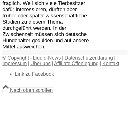
fraglich. Weil sich viele Tierbesitzer
dafür interessieren, dürften aber
früher oder später wissenschaftliche
Studien zu diesem Thema
durchgeführt werden. In der
Zwischenzeit müssen sich deutsche
Hundehalter gedulden und auf andere
Mittel ausweichen.
© Copyright -
Liquid-News
|
Datenschutzerklärung
|
Impressum
|
Über uns
|
Affiliate Offenlegung
|
Kontakt
Link zu Facebook
Nach oben scrollen