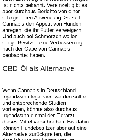
ist nichts bekannt. Vereinzelt gibt es
aber durchaus Berichte von einer
erfolgreichen Anwendung. So soll
Cannabis den Appetit von Hunden
anregen, die ihr Futter verweigern.
Und auch bei Schmerzen wollen
einige Besitzer eine Verbesserung
nach der Gabe von Cannabis
beobachtet haben.
CBD-Öl als Alternative
Wenn Cannabis in Deutschland
irgendwann legalisiert werden sollte
und entsprechende Studien
vorliegen, könnte also durchaus
irgendwann einmal der Tierarzt
dieses Mittel verschreiben. Bis dahin
können Hundebesitzer aber auf eine
Alternative zurückgreifen, die