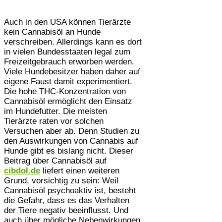
Auch in den USA können Tierärzte
kein Cannabisöl an Hunde
verschreiben. Allerdings kann es dort
in vielen Bundesstaaten legal zum
Freizeitgebrauch erworben werden.
Viele Hundebesitzer haben daher auf
eigene Faust damit experimentiert.
Die hohe THC-Konzentration von
Cannabisöl ermöglicht den Einsatz
im Hundefutter. Die meisten
Tierärzte raten vor solchen
Versuchen aber ab. Denn Studien zu
den Auswirkungen von Cannabis auf
Hunde gibt es bislang nicht. Dieser
Beitrag über Cannabisöl auf
cibdol.de
liefert einen weiteren
Grund, vorsichtig zu sein: Weil
Cannabisöl psychoaktiv ist, besteht
die Gefahr, dass es das Verhalten
der Tiere negativ beeinflusst. Und
auch über mögliche Nebenwirkungen