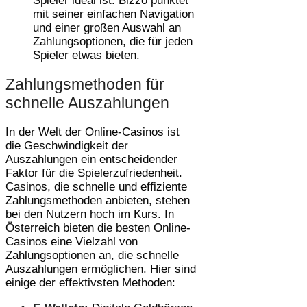
Spieler ideal ist: Bizzo punktet
mit seiner einfachen Navigation
und einer großen Auswahl an
Zahlungsoptionen, die für jeden
Spieler etwas bieten.
Zahlungsmethoden für
schnelle Auszahlungen
In der Welt der Online-Casinos ist
die Geschwindigkeit der
Auszahlungen ein entscheidender
Faktor für die Spielerzufriedenheit.
Casinos, die schnelle und effiziente
Zahlungsmethoden anbieten, stehen
bei den Nutzern hoch im Kurs. In
Österreich bieten die besten Online-
Casinos eine Vielzahl von
Zahlungsoptionen an, die schnelle
Auszahlungen ermöglichen. Hier sind
einige der effektivsten Methoden: