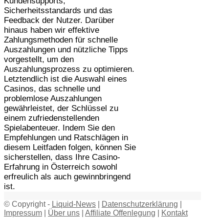
Kundensupports,
Sicherheitsstandards und das
Feedback der Nutzer. Darüber
hinaus haben wir effektive
Zahlungsmethoden für schnelle
Auszahlungen und nützliche Tipps
vorgestellt, um den
Auszahlungsprozess zu optimieren.
Letztendlich ist die Auswahl eines
Casinos, das schnelle und
problemlose Auszahlungen
gewährleistet, der Schlüssel zu
einem zufriedenstellenden
Spielabenteuer. Indem Sie den
Empfehlungen und Ratschlägen in
diesem Leitfaden folgen, können Sie
sicherstellen, dass Ihre Casino-
Erfahrung in Österreich sowohl
erfreulich als auch gewinnbringend
ist.
© Copyright -
Liquid-News
|
Datenschutzerklärung
|
Impressum
|
Über uns
|
Affiliate Offenlegung
|
Kontakt