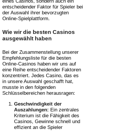
eines Casinos, sondern auch ein
entscheidender Faktor für Spieler bei
der Auswahl ihrer bevorzugten
Online-Spielplattform.
Wie wir die besten Casinos
ausgewählt haben
Bei der Zusammenstellung unserer
Empfehlungsliste für die besten
Online-Casinos haben wir uns auf
eine Reihe entscheidender Faktoren
konzentriert. Jedes Casino, das es
in unsere Auswahl geschafft hat,
musste in den folgenden
Schlüsselbereichen herausragen:
Geschwindigkeit der
Auszahlungen:
Ein zentrales
Kriterium ist die Fähigkeit des
Casinos, Gewinne schnell und
effizient an die Spieler