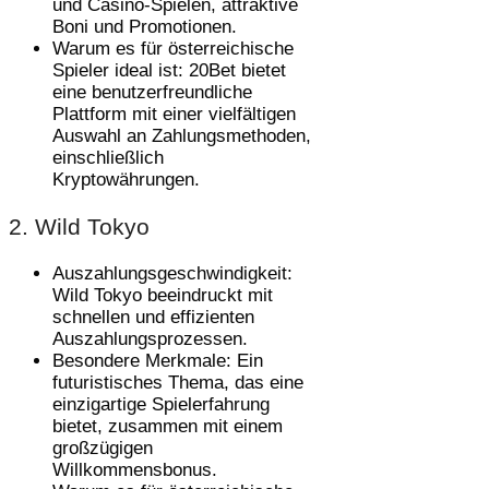
und Casino-Spielen, attraktive
Boni und Promotionen.
Warum es für österreichische
Spieler ideal ist: 20Bet bietet
eine benutzerfreundliche
Plattform mit einer vielfältigen
Auswahl an Zahlungsmethoden,
einschließlich
Kryptowährungen.
2. Wild Tokyo
Auszahlungsgeschwindigkeit:
Wild Tokyo beeindruckt mit
schnellen und effizienten
Auszahlungsprozessen.
Besondere Merkmale: Ein
futuristisches Thema, das eine
einzigartige Spielerfahrung
bietet, zusammen mit einem
großzügigen
Willkommensbonus.