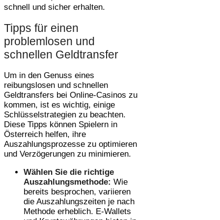
schnell und sicher erhalten.
Tipps für einen
problemlosen und
schnellen Geldtransfer
Um in den Genuss eines
reibungslosen und schnellen
Geldtransfers bei Online-Casinos zu
kommen, ist es wichtig, einige
Schlüsselstrategien zu beachten.
Diese Tipps können Spielern in
Österreich helfen, ihre
Auszahlungsprozesse zu optimieren
und Verzögerungen zu minimieren.
Wählen Sie die richtige
Auszahlungsmethode:
Wie
bereits besprochen, variieren
die Auszahlungszeiten je nach
Methode erheblich. E-Wallets