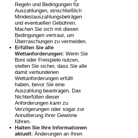
Regeln und Bedingungen für
Auszahlungen, einschließlich
Mindestauszahlungsbeträgen
und eventuellen Gebühren.
Machen Sie sich mit diesen
Bedingungen vertraut, um
Überraschungen zu vermeiden.
Erfüllen Sie alle
Wettanforderungen:
Wenn Sie
Boni oder Freispiele nutzen,
stellen Sie sicher, dass Sie alle
damit verbundenen
Wettanforderungen erfüllt
haben, bevor Sie eine
Auszahlung beantragen. Das
Nichterfüllen dieser
Anforderungen kann zu
Verzögerungen oder sogar zur
Annullierung Ihrer Gewinne
führen.
Halten Sie Ihre Informationen
aktuell:
Änderungen an Ihren