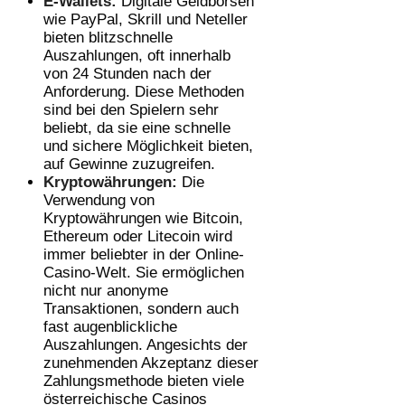
E-Wallets:
Digitale Geldbörsen
wie PayPal, Skrill und Neteller
bieten blitzschnelle
Auszahlungen, oft innerhalb
von 24 Stunden nach der
Anforderung. Diese Methoden
sind bei den Spielern sehr
beliebt, da sie eine schnelle
und sichere Möglichkeit bieten,
auf Gewinne zuzugreifen.
Kryptowährungen:
Die
Verwendung von
Kryptowährungen wie Bitcoin,
Ethereum oder Litecoin wird
immer beliebter in der Online-
Casino-Welt. Sie ermöglichen
nicht nur anonyme
Transaktionen, sondern auch
fast augenblickliche
Auszahlungen. Angesichts der
zunehmenden Akzeptanz dieser
Zahlungsmethode bieten viele
österreichische Casinos