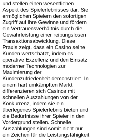
und stellen einen wesentlichen
Aspekt des Spielerlebnisses dar. Sie
ermöglichen Spielern den sofortigen
Zugriff auf ihre Gewinne und fördern
ein Vertrauensverhältnis durch die
Gewährleistung einer reibungslosen
Transaktionsabwicklung. Diese
Praxis zeigt, dass ein Casino seine
Kunden wertschätzt, indem es
operative Exzellenz und den Einsatz
moderner Technologien zur
Maximierung der
Kundenzufriedenheit demonstriert. In
einem hart umkämpften Markt
differenzieren sich Casinos mit
schnellen Auszahlungen von der
Konkurrenz, indem sie ein
überlegenes Spielerlebnis bieten und
die Bedürfnisse ihrer Spieler in den
Vordergrund stellen. Schnelle
Auszahlungen sind somit nicht nur
ein Zeichen für die Leistungsfähigkeit