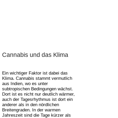
Cannabis und das Klima
Ein wichtiger Faktor ist dabei das
Klima. Cannabis stammt vermutlich
aus Indien, wo es unter
subtropischen Bedingungen wächst.
Dort ist es nicht nur deutlich wärmer,
auch der Tagesrhythmus ist dort ein
anderer als in den nördlichen
Breitengraden. In der warmen
Jahreszeit sind die Tage kürzer als