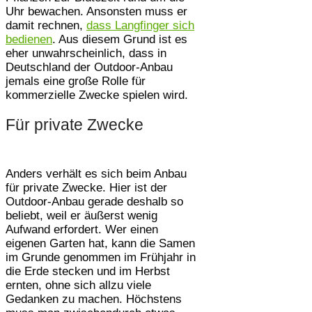
Uhr bewachen. Ansonsten muss er
damit rechnen,
dass Langfinger sich
bedienen
. Aus diesem Grund ist es
eher unwahrscheinlich, dass in
Deutschland der Outdoor-Anbau
jemals eine große Rolle für
kommerzielle Zwecke spielen wird.
Für private Zwecke
Anders verhält es sich beim Anbau
für private Zwecke. Hier ist der
Outdoor-Anbau gerade deshalb so
beliebt, weil er äußerst wenig
Aufwand erfordert. Wer einen
eigenen Garten hat, kann die Samen
im Grunde genommen im Frühjahr in
die Erde stecken und im Herbst
ernten, ohne sich allzu viele
Gedanken zu machen. Höchstens