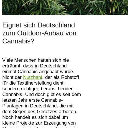
Eignet sich Deutschland
zum Outdoor-Anbau von
Cannabis?
Viele Menschen hätten sich nie
erträumt, dass in Deutschland
einmal Cannabis angebaut würde.
Nicht der
Nutzhanf
, der als Rohstoff
für die Textilherstellung dient,
sondern richtiger, berauschender
Cannabis. Und doch gibt es seit dem
letzten Jahr erste Cannabis-
Plantagen in Deutschland, die mit
dem Segen des Gesetzes arbeiten.
Noch handelt es sich dabei um
kleine Projekte zur Erzeugung von