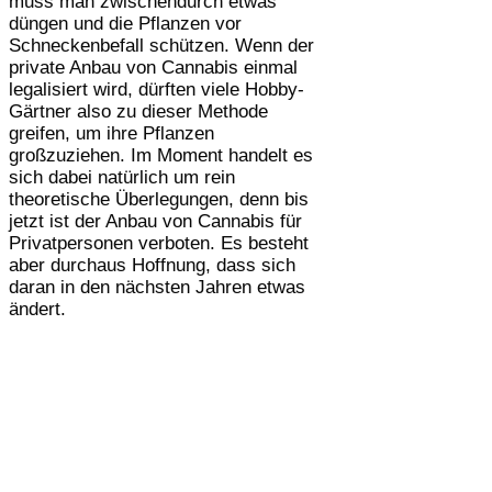
muss man zwischendurch etwas
düngen und die Pflanzen vor
Schneckenbefall schützen. Wenn der
private Anbau von Cannabis einmal
legalisiert wird, dürften viele Hobby-
Gärtner also zu dieser Methode
greifen, um ihre Pflanzen
großzuziehen. Im Moment handelt es
sich dabei natürlich um rein
theoretische Überlegungen, denn bis
jetzt ist der Anbau von Cannabis für
Privatpersonen verboten. Es besteht
aber durchaus Hoffnung, dass sich
daran in den nächsten Jahren etwas
ändert.