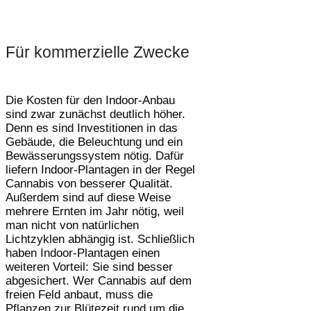
Für kommerzielle Zwecke
Die Kosten für den Indoor-Anbau
sind zwar zunächst deutlich höher.
Denn es sind Investitionen in das
Gebäude, die Beleuchtung und ein
Bewässerungssystem nötig. Dafür
liefern Indoor-Plantagen in der Regel
Cannabis von besserer Qualität.
Außerdem sind auf diese Weise
mehrere Ernten im Jahr nötig, weil
man nicht von natürlichen
Lichtzyklen abhängig ist. Schließlich
haben Indoor-Plantagen einen
weiteren Vorteil: Sie sind besser
abgesichert. Wer Cannabis auf dem
freien Feld anbaut, muss die
Pflanzen zur Blütezeit rund um die