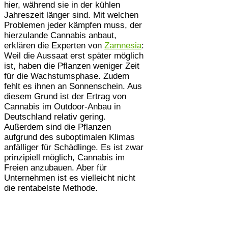
hier, während sie in der kühlen
Jahreszeit länger sind. Mit welchen
Problemen jeder kämpfen muss, der
hierzulande Cannabis anbaut,
erklären die Experten von
Zamnesia
:
Weil die Aussaat erst später möglich
ist, haben die Pflanzen weniger Zeit
für die Wachstumsphase. Zudem
fehlt es ihnen an Sonnenschein. Aus
diesem Grund ist der Ertrag von
Cannabis im Outdoor-Anbau in
Deutschland relativ gering.
Außerdem sind die Pflanzen
aufgrund des suboptimalen Klimas
anfälliger für Schädlinge. Es ist zwar
prinzipiell möglich, Cannabis im
Freien anzubauen. Aber für
Unternehmen ist es vielleicht nicht
die rentabelste Methode.