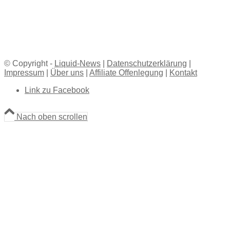
© Copyright -
Liquid-News
|
Datenschutzerklärung
|
Impressum
|
Über uns
|
Affiliate Offenlegung
|
Kontakt
Link zu Facebook
Nach oben scrollen