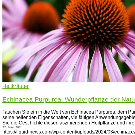
Heilkräuter
Echinacea Purpurea: Wunderpflanze der Natu
Tauchen Sie ein in die Welt von Echinacea Purpurea, dem Pur
seine heilenden Eigenschaften, vielfältigen Anwendungsgebie
Sie die Geschichte dieser faszinierenden Heilpflanze und ihr
22. März 2024
https://liquid-news.com/wp-content/uploads/2024/03/echinacea