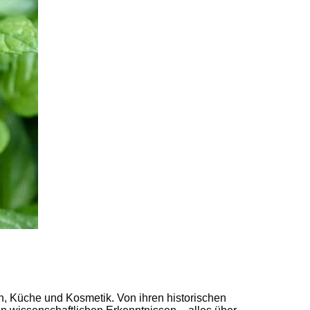
n, Küche und Kosmetik. Von ihren historischen