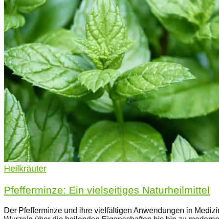
Heilkräuter
Pfefferminze: Ein vielseitiges Naturheilmittel
Der Pfefferminze und ihre vielfältigen Anwendungen in Medizi