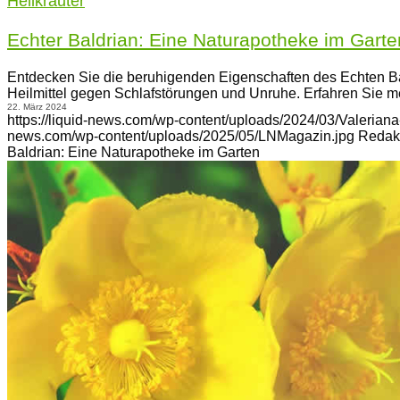
Heilkräuter
Echter Baldrian: Eine Naturapotheke im Garte
Entdecken Sie die beruhigenden Eigenschaften des Echten Bald
Heilmittel gegen Schlafstörungen und Unruhe. Erfahren Sie 
22. März 2024
https://liquid-news.com/wp-content/uploads/2024/03/Valeriana-o
news.com/wp-content/uploads/2025/05/LNMagazin.jpg
Redak
Baldrian: Eine Naturapotheke im Garten