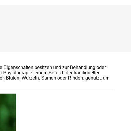
che Eigenschaften besitzen und zur Behandlung oder
Phytotherapie, einem Bereich der traditionellen
ter, Blüten, Wurzeln, Samen oder Rinden, genutzt, um