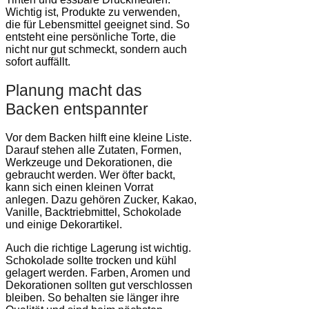
Wichtig ist, Produkte zu verwenden,
die für Lebensmittel geeignet sind. So
entsteht eine persönliche Torte, die
nicht nur gut schmeckt, sondern auch
sofort auffällt.
Planung macht das
Backen entspannter
Vor dem Backen hilft eine kleine Liste.
Darauf stehen alle Zutaten, Formen,
Werkzeuge und Dekorationen, die
gebraucht werden. Wer öfter backt,
kann sich einen kleinen Vorrat
anlegen. Dazu gehören Zucker, Kakao,
Vanille, Backtriebmittel, Schokolade
und einige Dekorartikel.
Auch die richtige Lagerung ist wichtig.
Schokolade sollte trocken und kühl
gelagert werden. Farben, Aromen und
Dekorationen sollten gut verschlossen
bleiben. So behalten sie länger ihre