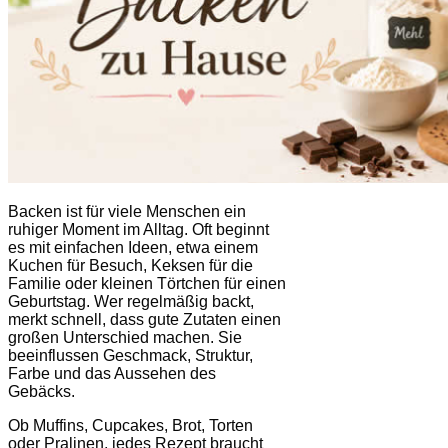
Backen ist für viele Menschen ein
ruhiger Moment im Alltag. Oft beginnt
es mit einfachen Ideen, etwa einem
Kuchen für Besuch, Keksen für die
Familie oder kleinen Törtchen für einen
Geburtstag. Wer regelmäßig backt,
merkt schnell, dass gute Zutaten einen
großen Unterschied machen. Sie
beeinflussen Geschmack, Struktur,
Farbe und das Aussehen des
Gebäcks.
Ob Muffins, Cupcakes, Brot, Torten
oder Pralinen, jedes Rezept braucht