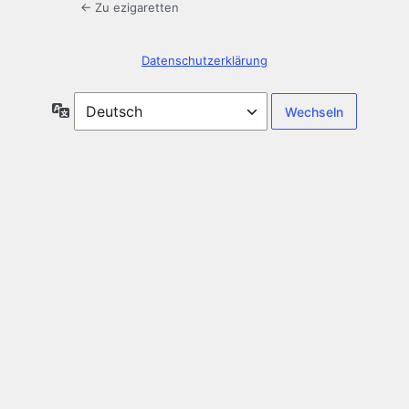
← Zu ezigaretten
Datenschutzerklärung
Sprache