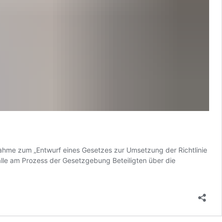
nahme zum „Entwurf eines Gesetzes zur Umsetzung der Richtlinie
lle am Prozess der Gesetzgebung Beteiligten über die