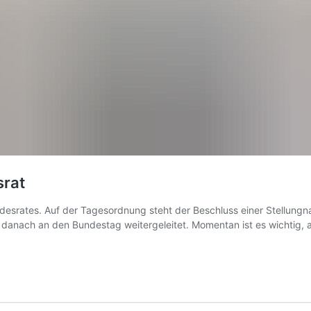
srat
ndesrates. Auf der Tagesordnung steht der Beschluss einer Stellung
danach an den Bundestag weitergeleitet. Momentan ist es wichtig, a